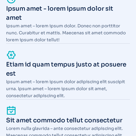
Ipsum amet - lorem ipsum dolor sit
amet
Ipsum amet – lorem ipsum dolor. Donec non porttitor
nunc. Curabitur et mattis. Maecenas sit amet commodo
lorem ipsum dolor tellut!
Etiam id quam tempus justo at posuere
est
Ipsum amet – lorem ipsum dolor adipiscing elit suscipit
urna. Ipsum amet – lorem ipsum dolor sit amet,
consectetur adipiscing elit.
Sit amet commodo tellut consectetur
Lorem nulla glavrida – ante consectetur adipiscing elit.
Maecenas commodo tellut consectetur adipiscing elit.