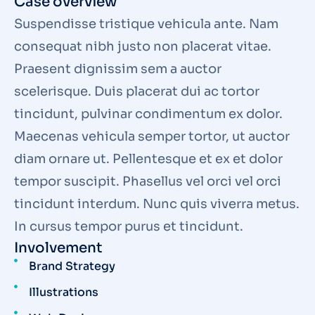
Case overview
Suspendisse tristique vehicula ante. Nam
consequat nibh justo non placerat vitae.
Praesent dignissim sem a auctor
scelerisque. Duis placerat dui ac tortor
tincidunt, pulvinar condimentum ex dolor.
Maecenas vehicula semper tortor, ut auctor
diam ornare ut. Pellentesque et ex et dolor
tempor suscipit. Phasellus vel orci vel orci
tincidunt interdum. Nunc quis viverra metus.
In cursus tempor purus et tincidunt.
Involvement
Brand Strategy
Illustrations