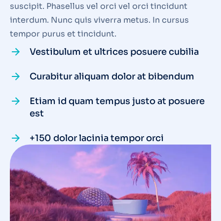
suscipit. Phasellus vel orci vel orci tincidunt
interdum. Nunc quis viverra metus. In cursus
tempor purus et tincidunt.
Vestibulum et ultrices posuere cubilia
Curabitur aliquam dolor at bibendum
Etiam id quam tempus justo at posuere
est
+150 dolor lacinia tempor orci