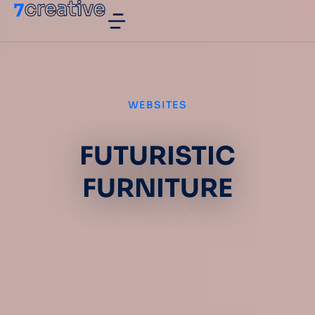
WEBSITES
FUTURISTIC
FURNITURE