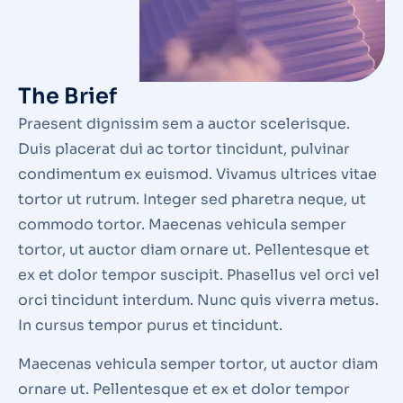
The Brief
Praesent dignissim sem a auctor scelerisque.
Duis placerat dui ac tortor tincidunt, pulvinar
condimentum ex euismod. Vivamus ultrices vitae
tortor ut rutrum. Integer sed pharetra neque, ut
commodo tortor. Maecenas vehicula semper
tortor, ut auctor diam ornare ut. Pellentesque et
ex et dolor tempor suscipit. Phasellus vel orci vel
orci tincidunt interdum. Nunc quis viverra metus.
In cursus tempor purus et tincidunt.
Maecenas vehicula semper tortor, ut auctor diam
ornare ut. Pellentesque et ex et dolor tempor