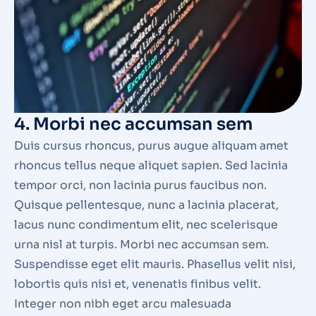
4. Morbi nec accumsan sem
Duis cursus rhoncus, purus augue aliquam amet
rhoncus tellus neque aliquet sapien. Sed lacinia
tempor orci, non lacinia purus faucibus non.
Quisque pellentesque, nunc a lacinia placerat,
lacus nunc condimentum elit, nec scelerisque
urna nisl at turpis. Morbi nec accumsan sem.
Suspendisse eget elit mauris. Phasellus velit nisi,
lobortis quis nisi et, venenatis finibus velit.
Integer non nibh eget arcu malesuada