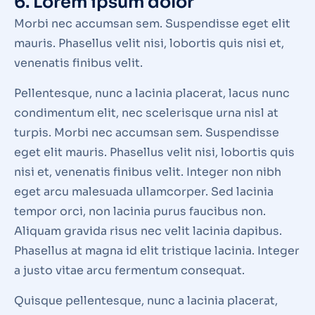
6. Lorem ipsum dolor
Morbi nec accumsan sem. Suspendisse eget elit
mauris. Phasellus velit nisi, lobortis quis nisi et,
venenatis finibus velit.
Pellentesque, nunc a lacinia placerat, lacus nunc
condimentum elit, nec scelerisque urna nisl at
turpis. Morbi nec accumsan sem. Suspendisse
eget elit mauris. Phasellus velit nisi, lobortis quis
nisi et, venenatis finibus velit. Integer non nibh
eget arcu malesuada ullamcorper. Sed lacinia
tempor orci, non lacinia purus faucibus non.
Aliquam gravida risus nec velit lacinia dapibus.
Phasellus at magna id elit tristique lacinia. Integer
a justo vitae arcu fermentum consequat.
Quisque pellentesque, nunc a lacinia placerat,