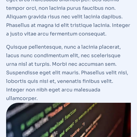
tempor orci, non lacinia purus faucibus non.
Aliquam gravida risus nec velit lacinia dapibus.
Phasellus at magna id elit tristique lacinia. Integer
a justo vitae arcu fermentum consequat.
Quisque pellentesque, nunc a lacinia placerat,
lacus nunc condimentum elit, nec scelerisque
urna nisl at turpis. Morbi nec accumsan sem.
Suspendisse eget elit mauris. Phasellus velit nisi,
lobortis quis nisi et, venenatis finibus velit.
Integer non nibh eget arcu malesuada
ullamcorper.