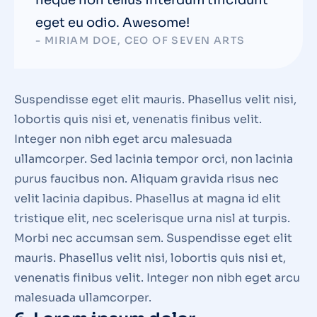
eget eu odio. Awesome!
- MIRIAM DOE, CEO OF SEVEN ARTS
Suspendisse eget elit mauris. Phasellus velit nisi,
lobortis quis nisi et, venenatis finibus velit.
Integer non nibh eget arcu malesuada
ullamcorper. Sed lacinia tempor orci, non lacinia
purus faucibus non. Aliquam gravida risus nec
velit lacinia dapibus. Phasellus at magna id elit
tristique elit, nec scelerisque urna nisl at turpis.
Morbi nec accumsan sem. Suspendisse eget elit
mauris. Phasellus velit nisi, lobortis quis nisi et,
venenatis finibus velit. Integer non nibh eget arcu
malesuada ullamcorper.