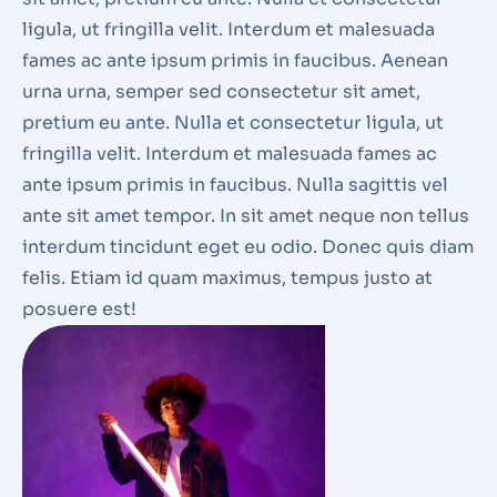
ligula, ut fringilla velit. Interdum et malesuada
fames ac ante ipsum primis in faucibus. Aenean
urna urna, semper sed consectetur sit amet,
pretium eu ante. Nulla et consectetur ligula, ut
fringilla velit. Interdum et malesuada fames ac
ante ipsum primis in faucibus. Nulla sagittis vel
ante sit amet tempor. In sit amet neque non tellus
interdum tincidunt eget eu odio. Donec quis diam
felis. Etiam id quam maximus, tempus justo at
posuere est!