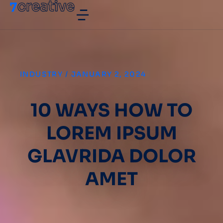
INDUSTRY
/
JANUARY 2, 2024
10 WAYS HOW TO
LOREM IPSUM
GLAVRIDA DOLOR
AMET